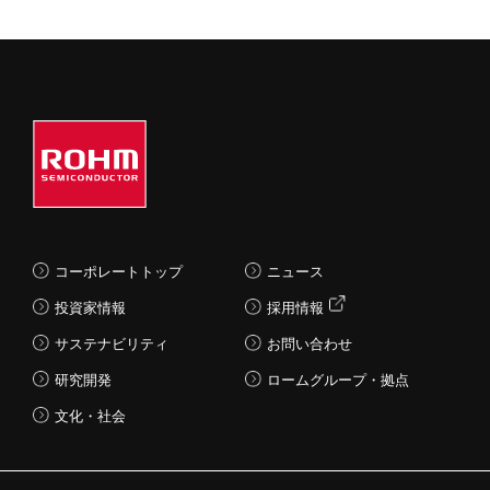
コーポレートトップ
ニュース
投資家情報
採用情報
サステナビリティ
お問い合わせ
研究開発
ロームグループ・拠点
文化・社会