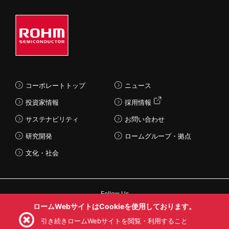
コーポレートトップ
ニュース
投資家情報
採用情報
サステナビリティ
お問い合わせ
研究開発
ロームグループ・拠点
文化・社会
Follow Us
ロームWebサイトはCookieを使用しております。
引き続きロームWebサイトを閲覧・利用すること