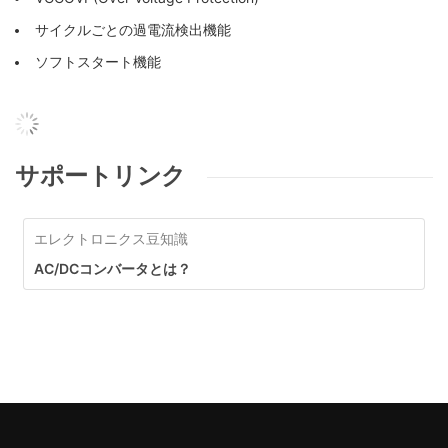
サイクルごとの過電流検出機能
ソフトスタート機能
サポートリンク
エレクトロニクス豆知識
AC/DCコンバータとは？