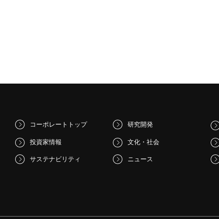
コーポレートトップ
研究開発
投資家情報
文化・社会
サステナビリティ
ニュース