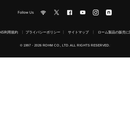
Follow Us
NS利用規約
プライバシーポリシー
サイトマップ
ローム製品の販売に関
© 1997 - 2026 ROHM CO., LTD. ALL RIGHTS RESERVED.