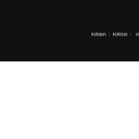
利用規約
利用目的
S