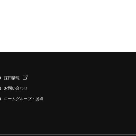
採用情報
お問い合わせ
ロームグループ・拠点