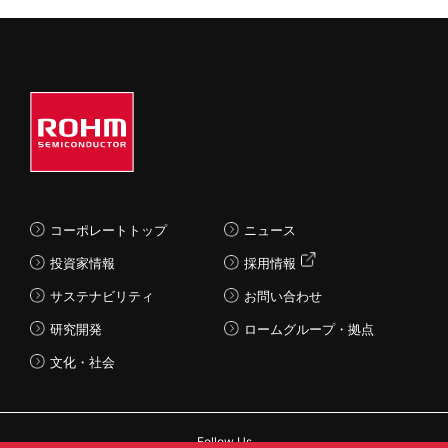
コーポレートトップ
ニュース
投資家情報
採用情報
サステナビリティ
お問い合わせ
研究開発
ロームグループ・拠点
文化・社会
Follow Us