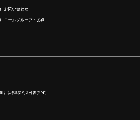
お問い合わせ
ロームグループ・拠点
する標準契約条件書(PDF)