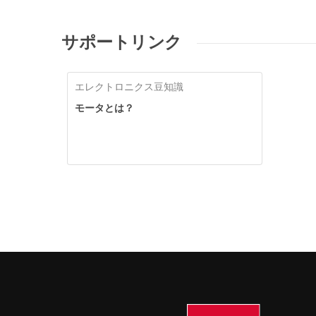
サポートリンク
エレクトロニクス豆知識
モータとは？