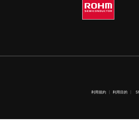
利用規約
利用目的
S