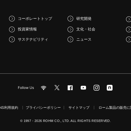
コーポレートトップ
研究開発
投資家情報
文化・社会
サステナビリティ
ニュース
Follow Us
NS利用規約
プライバシーポリシー
サイトマップ
ローム製品の販売に関
© 1997 - 2026 ROHM CO., LTD. ALL RIGHTS RESERVED.