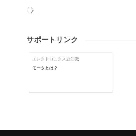
サポートリンク
エレクトロニクス豆知識
モータとは？