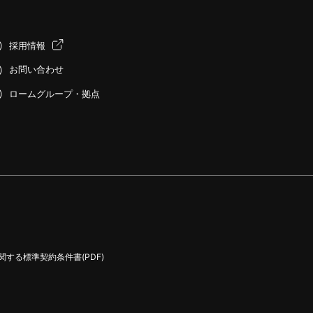
採用情報
お問い合わせ
ロームグループ・拠点
する標準契約条件書(PDF)