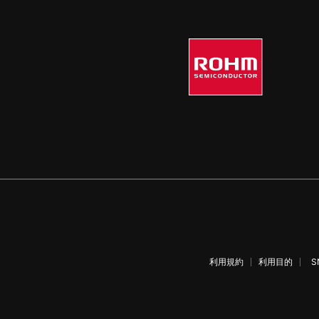
利用規約
利用目的
S