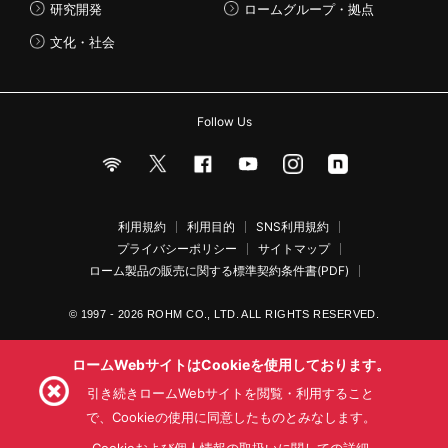
研究開発
ロームグループ・拠点
文化・社会
Follow Us
利用規約
利用目的
SNS利用規約
プライバシーポリシー
サイトマップ
ローム製品の販売に関する標準契約条件書(PDF)
© 1997 - 2026 ROHM CO., LTD. ALL RIGHTS RESERVED.
ロームWebサイトはCookieを使用しております。
引き続きロームWebサイトを閲覧・利用すること
で、Cookieの使用に同意したものとみなします。