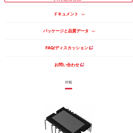
ドキュメント
パッケージと品質データ
FAQ/ディスカッション
お問い合わせ
外観