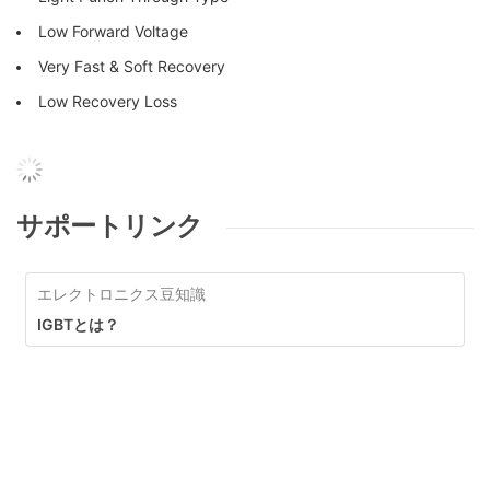
Low Forward Voltage
Very Fast & Soft Recovery
Low Recovery Loss
サポートリンク
エレクトロニクス豆知識
IGBTとは？