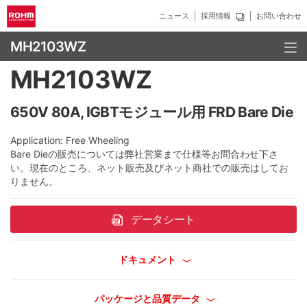
ニュース
採用情報
お問い合わせ
MH2103WZ
MH2103WZ
650V 80A, IGBTモジュール用 FRD Bare Die
Application: Free Wheeling
Bare Dieの販売については弊社営業まで仕様等お問合わせ下さ
い。現在のところ、ネット販売及びネット商社での販売はしてお
りません。
データシート
ドキュメント
パッケージと品質データ