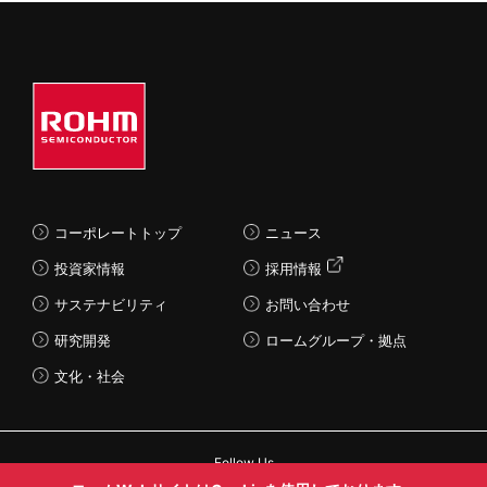
コーポレートトップ
ニュース
投資家情報
採用情報
サステナビリティ
お問い合わせ
研究開発
ロームグループ・拠点
文化・社会
Follow Us