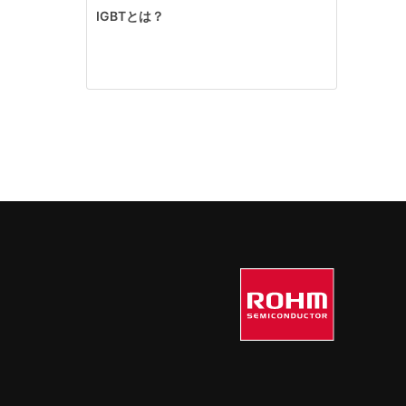
IGBTとは？