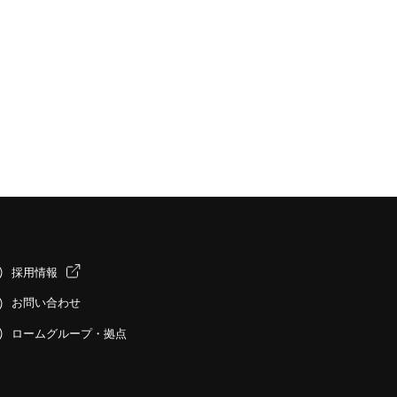
採用情報
お問い合わせ
ロームグループ・拠点