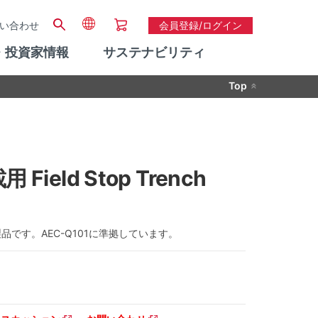
い合わせ
会員登録/ログイン
・投資家情報
サステナビリティ
Top
Field Stop Trench
品です。AEC-Q101に準拠しています。