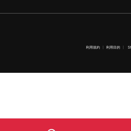
利用規約
利用目的
S