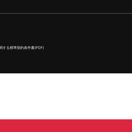
する標準契約条件書(PDF)