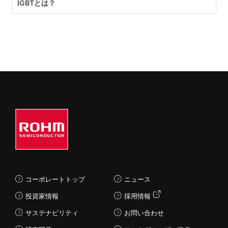
IGBTとは？
コーポレートトップ
ニュース
投資家情報
採用情報
サステナビリティ
お問い合わせ