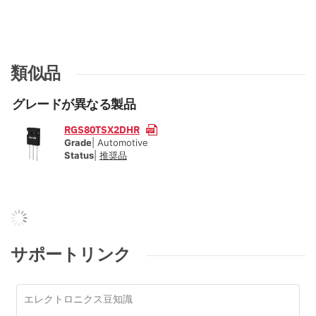
類似品
グレードが異なる製品
RGS80TSX2DHR
Grade
| Automotive
Status
|
推奨品
サポートリンク
エレクトロニクス豆知識