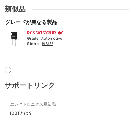
類似品
グレードが異なる製品
RGS50TSX2HR
Grade
| Automotive
Status
|
推奨品
サポートリンク
エレクトロニクス豆知識
IGBTとは？