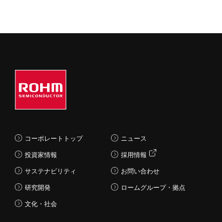
コーポレートトップ
ニュース
投資家情報
採用情報
サステナビリティ
お問い合わせ
研究開発
ロームグループ・拠点
文化・社会