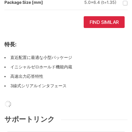
Package Size [mm]
5.0x6.4 (t=1.35)
FIND SIMILAR
特長:
直近配置に最適な小型パッケージ
イニシャルゼロホールド機能内蔵
高速出力応答特性
3線式シリアルインタフェース
サポートリンク