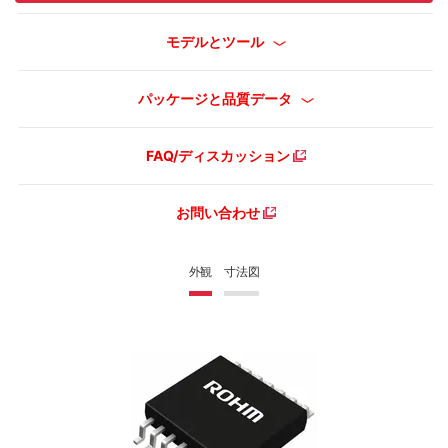
モデルとツール
パッケージと品質データ
FAQ/ディスカッション
お問い合わせ
外観
寸法図