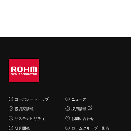
コーポレートトップ
ニュース
投資家情報
採用情報
サステナビリティ
お問い合わせ
研究開発
ロームグループ・拠点