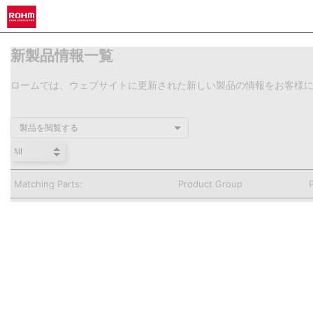
新製品情報一覧
ロームでは、ウェブサイトに更新された新しい製品の情報をお客様
製品を閲覧する
Matching Parts:
Product Group