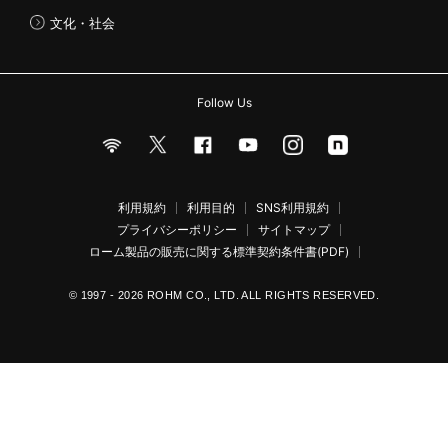
文化・社会
Follow Us
利用規約
利用目的
SNS利用規約
プライバシーポリシー
サイトマップ
ローム製品の販売に関する標準契約条件書(PDF)
© 1997 - 2026 ROHM CO., LTD. ALL RIGHTS RESERVED.