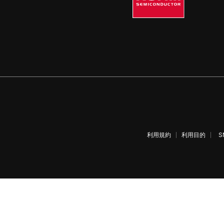
利用規約
利用目的
S