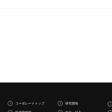
コーポレートトップ
研究開発