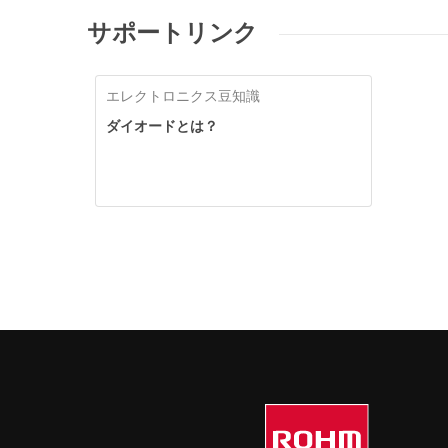
サポートリンク
エレクトロニクス豆知識
ダイオードとは？