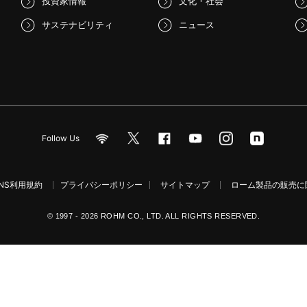
投資家情報
文化・社会
サステナビリティ
ニュース
Follow Us
NS利用規約
プライバシーポリシー
サイトマップ
ローム製品の販売に関
© 1997 - 2026 ROHM CO., LTD. ALL RIGHTS RESERVED.