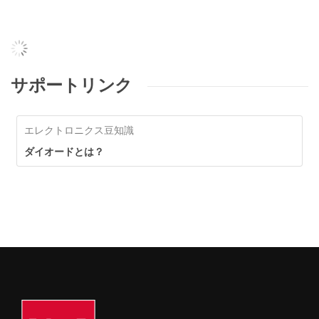
サポートリンク
エレクトロニクス豆知識
ダイオードとは？