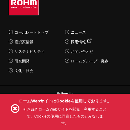
コーポレートトップ
ニュース
投資家情報
採用情報
サステナビリティ
お問い合わせ
研究開発
ロームグループ・拠点
文化・社会
Follow Us
ロームWebサイトはCookieを使用しております。
引き続きロームWebサイトを閲覧・利用すること
で、Cookieの使用に同意したものとみなしま
す。
利用規約
利用目的
SNS利用規約