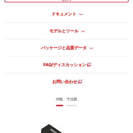
ドキュメント
モデルとツール
パッケージと品質データ
FAQ/ディスカッション
お問い合わせ
外観
寸法図