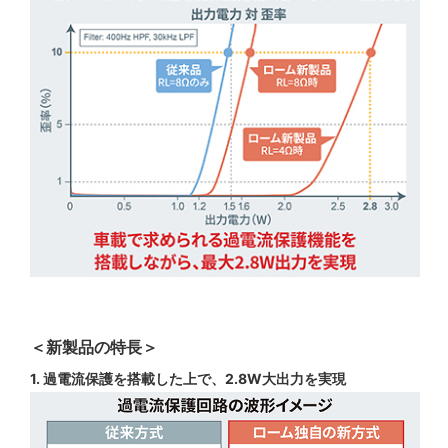
＜新製品の特長＞
1. 過電流保護を搭載した上で、2.8W大出力を実現