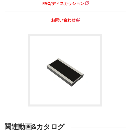
FAQ/ディスカッション
お問い合わせ
関連動画&カタログ