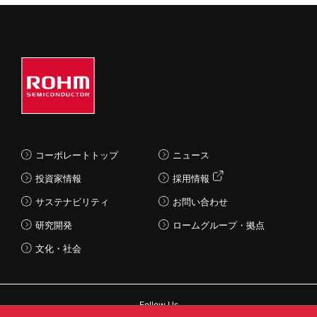
コーポレートトップ
ニュース
投資家情報
採用情報
サステナビリティ
お問い合わせ
研究開発
ロームグループ・拠点
文化・社会
Follow Us