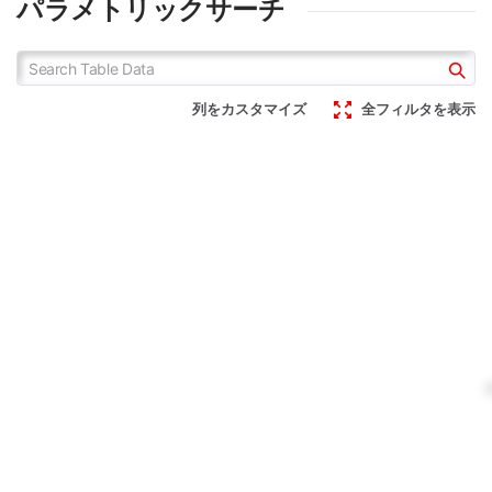
パラメトリックサーチ
列をカスタマイズ
全フィルタを表示