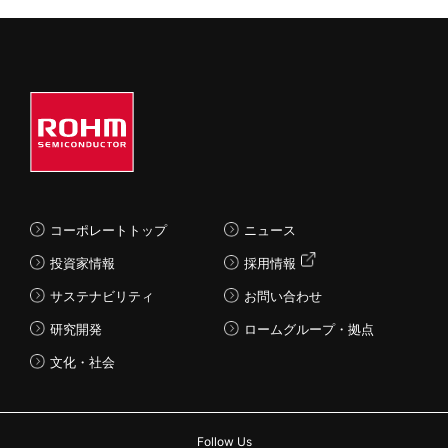
コーポレートトップ
ニュース
投資家情報
採用情報
サステナビリティ
お問い合わせ
研究開発
ロームグループ・拠点
文化・社会
Follow Us