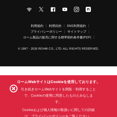
利用規約
利用目的
SNS利用規約
プライバシーポリシー
サイトマップ
ローム製品の販売に関する標準契約条件書(PDF)
© 1997 - 2026 ROHM CO., LTD. ALL RIGHTS RESERVED.
ロームWebサイトはCookieを使用しております。
引き続きロームWebサイトを閲覧・利用すること
で、Cookieの使用に同意したものとみなしま
す。
Cookieおよび個人情報の取扱いに関しての詳細
は、プライバシーポリシーをご覧ください。