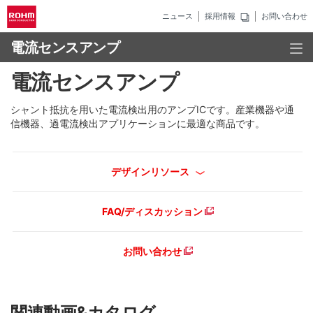
ニュース
採用情報
お問い合わせ
電流センスアンプ
電流センスアンプ
シャント抵抗を用いた電流検出用のアンプICです。産業機器や通
信機器、過電流検出アプリケーションに最適な商品です。
デザインリソース
FAQ/ディスカッション
お問い合わせ
関連動画&カタログ