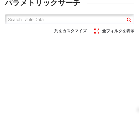
パラメトリックサーチ
列をカスタマイズ
全フィルタを表示