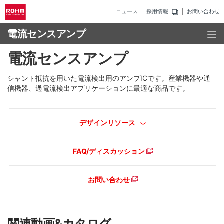
ニュース
採用情報
お問い合わせ
電流センスアンプ
電流センスアンプ
シャント抵抗を用いた電流検出用のアンプICです。産業機器や通
信機器、過電流検出アプリケーションに最適な商品です。
デザインリソース
FAQ/ディスカッション
お問い合わせ
関連動画&カタログ