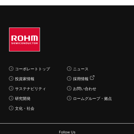
コーポレートトップ
ニュース
投資家情報
採用情報
サステナビリティ
お問い合わせ
研究開発
ロームグループ・拠点
文化・社会
Follow Us