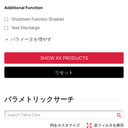
Additional Function
Shutdown Function (Enable)
Vout Discharge
Thermal Shut-down
＋ パラメータを増やす
Over Current Protection
Over Voltage Protection
SHOW XX PRODUCTS
Under Voltage Lock Out
Soft Start
リセット
パラメトリックサーチ
列をカスタマイズ
全フィルタを表示