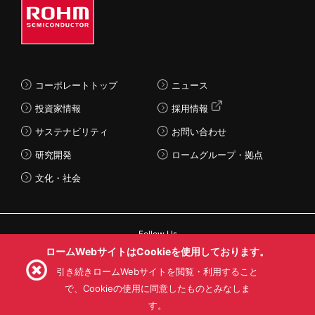
コーポレートトップ
ニュース
投資家情報
採用情報
サステナビリティ
お問い合わせ
研究開発
ロームグループ・拠点
文化・社会
Follow Us
ロームWebサイトはCookieを使用しております。
引き続きロームWebサイトを閲覧・利用すること
で、Cookieの使用に同意したものとみなしま
す。
利用規約
利用目的
SNS利用規約