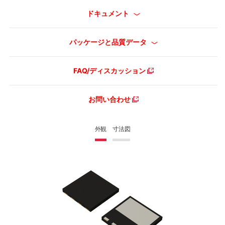
ドキュメント
パッケージと品質データ
FAQ/ディスカッション
お問い合わせ
外観
寸法図