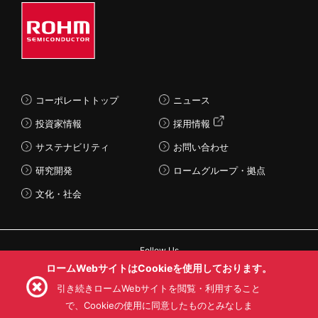
コーポレートトップ
ニュース
投資家情報
採用情報
サステナビリティ
お問い合わせ
研究開発
ロームグループ・拠点
文化・社会
Follow Us
ロームWebサイトはCookieを使用しております。
引き続きロームWebサイトを閲覧・利用すること
で、Cookieの使用に同意したものとみなしま