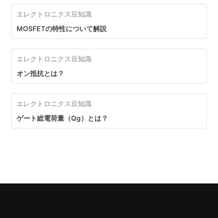
エレクトロニクス豆知識
MOSFETの特性について解説
エレクトロニクス豆知識
オン抵抗とは？
エレクトロニクス豆知識
ゲート総電荷量（Qg）とは？