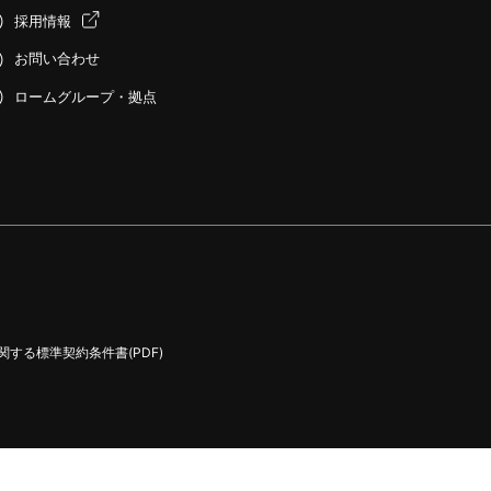
採用情報
お問い合わせ
ロームグループ・拠点
する標準契約条件書(PDF)