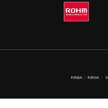
利用規約
利用目的
S