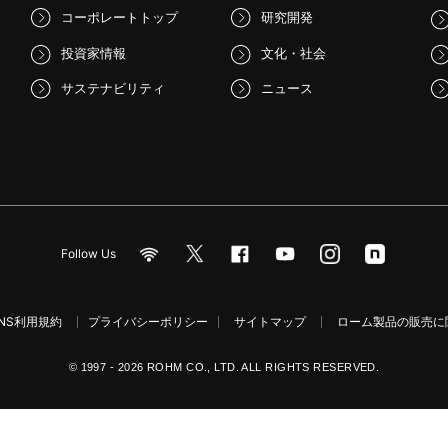
コーポレートトップ
研究開発
投資家情報
文化・社会
サステナビリティ
ニュース
Follow Us
NS利用規約
プライバシーポリシー
サイトマップ
ローム製品の販売に関
© 1997 - 2026 ROHM CO., LTD. ALL RIGHTS RESERVED.