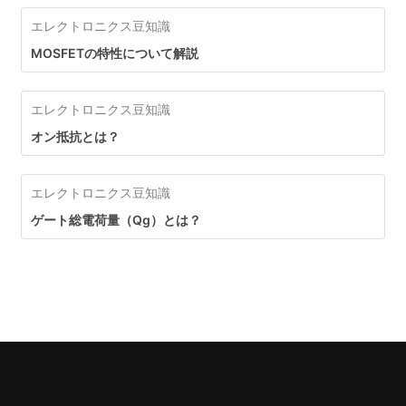
エレクトロニクス豆知識
MOSFETの特性について解説
エレクトロニクス豆知識
オン抵抗とは？
エレクトロニクス豆知識
ゲート総電荷量（Qg）とは？