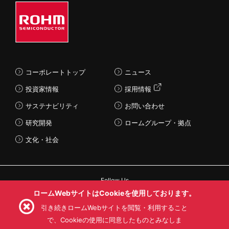
コーポレートトップ
ニュース
投資家情報
採用情報
サステナビリティ
お問い合わせ
研究開発
ロームグループ・拠点
文化・社会
Follow Us
ロームWebサイトはCookieを使用しております。
引き続きロームWebサイトを閲覧・利用すること
で、Cookieの使用に同意したものとみなしま