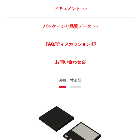
ドキュメント
パッケージと品質データ
FAQ/ディスカッション
お問い合わせ
外観
寸法図