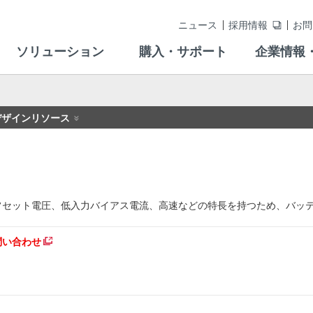
ニュース
採用情報
お問
ソリューション
購入・サポート
企業情報
デザインリソース
フセット電圧、低入力バイアス電流、高速などの特長を持つため、バッ
問い合わせ