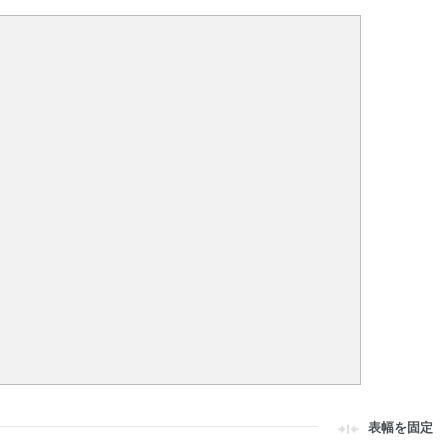
表幅を固定