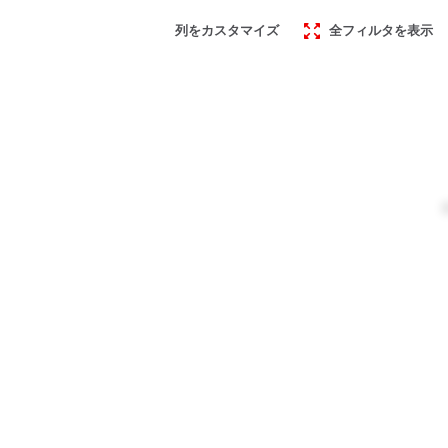
列をカスタマイズ
全フィルタを表示