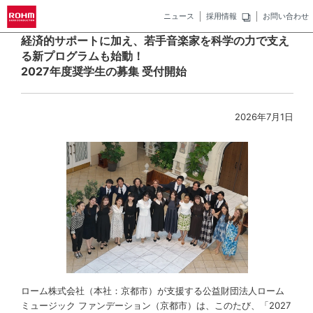
ニュース
採用情報
お問い合わせ
経済的サポートに加え、若手音楽家を科学の力で支え
る新プログラムも始動！
2027年度奨学生の募集 受付開始
2026年7月1日
ローム株式会社（本社：京都市）が支援する公益財団法人ローム
ミュージック ファンデーション（京都市）は、このたび、「2027