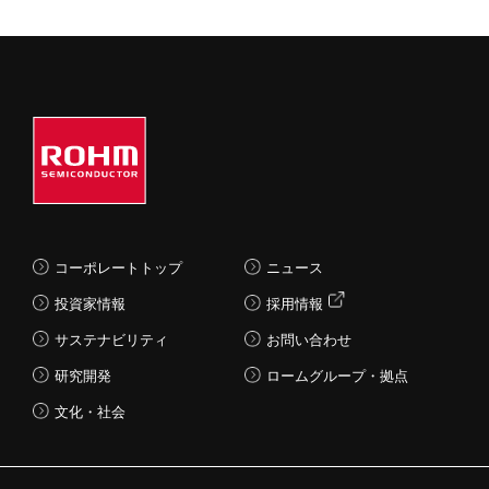
コーポレートトップ
ニュース
投資家情報
採用情報
サステナビリティ
お問い合わせ
研究開発
ロームグループ・拠点
文化・社会