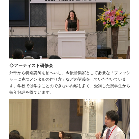
◇アーティスト研修会
外部から特別講師を招へいし、今後音楽家として必要な「プレッシ
ャーに克つメンタルの作り方」などの講義をしていただいていま
す。学校では学ぶことのできない内容も多く、受講した奨学生から
毎年好評を得ています。