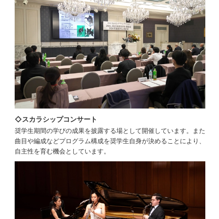
◇スカラシップコンサート
奨学生期間の学びの成果を披露する場として開催しています。また
曲目や編成などプログラム構成を奨学生自身が決めることにより、
自主性を育む機会としています。