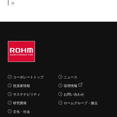
用
コーポレートトップ
ニュース
投資家情報
採用情報
サステナビリティ
お問い合わせ
研究開発
ロームグループ・拠点
文化・社会