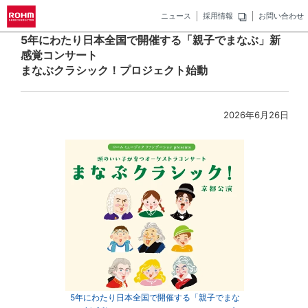
ニュース
採用情報
お問い合わせ
5年にわたり日本全国で開催する「親子でまなぶ」新
感覚コンサート
まなぶクラシック！プロジェクト始動
2026年6月26日
5年にわたり日本全国で開催する「親子でまな