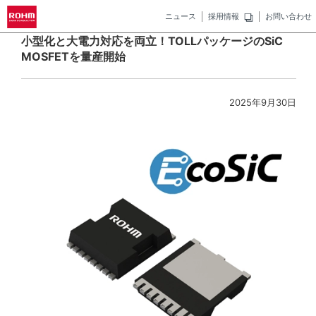
ニュース
採用情報
お問い合わせ
小型化と大電力対応を両立！TOLLパッケージのSiC
MOSFETを量産開始
2025年9月30日