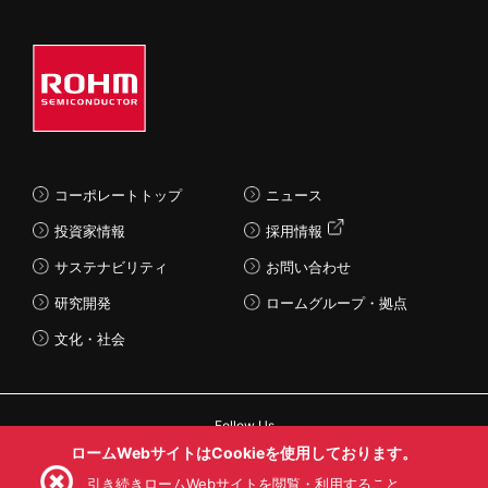
コーポレートトップ
ニュース
投資家情報
採用情報
サステナビリティ
お問い合わせ
研究開発
ロームグループ・拠点
文化・社会
Follow Us
ロームWebサイトはCookieを使用しております。
引き続きロームWebサイトを閲覧・利用すること